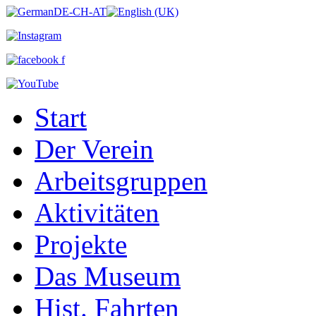
Start
Der Verein
Arbeitsgruppen
Aktivitäten
Projekte
Das Museum
Hist. Fahrten