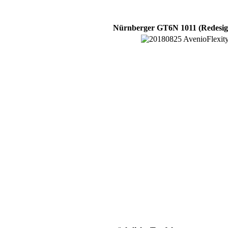
Nürnberger GT6N 1011 (Redesig