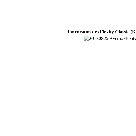
Innenraum des Flexity Classic (