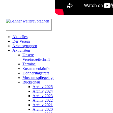
Aktuelles
Der Verein
Arbeitsgruppen
Aktivitäten
Unsere
Vereinszeitschrift
Termine
Zusammenkünfte
Donnerstagstreff
Museumspflegetage
Rückschau
Archiv 2025
Archiv 2024
Archiv 2023
Archiv 2022
Archiv 2021
Archiv 2020