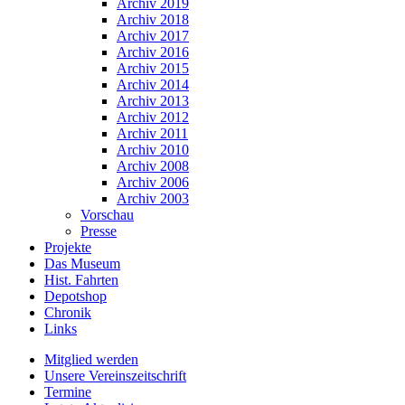
Archiv 2019
Archiv 2018
Archiv 2017
Archiv 2016
Archiv 2015
Archiv 2014
Archiv 2013
Archiv 2012
Archiv 2011
Archiv 2010
Archiv 2008
Archiv 2006
Archiv 2003
Vorschau
Presse
Projekte
Das Museum
Hist. Fahrten
Depotshop
Chronik
Links
Mitglied werden
Unsere Vereinszeitschrift
Termine