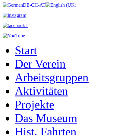
Start
Der Verein
Arbeitsgruppen
Aktivitäten
Projekte
Das Museum
Hist. Fahrten