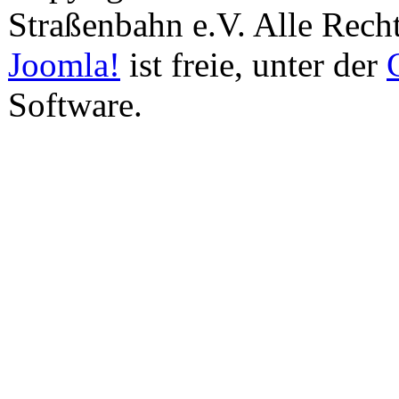
Straßenbahn e.V. Alle Recht
Joomla!
ist freie, unter der
Software.