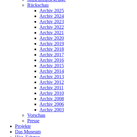
Rückschau
Archiv 2025
Archiv 2024
Archiv 2023
Archiv 2022
Archiv 2021
Archiv 2020
Archiv 2019
Archiv 2018
Archiv 2017
Archiv 2016
Archiv 2015
Archiv 2014
Archiv 2013
Archiv 2012
Archiv 2011
Archiv 2010
Archiv 2008
Archiv 2006
Archiv 2003
Vorschau
Presse
Projekte
Das Museum