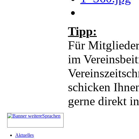
Tipp:
Für Mitglieder
im Vereinsbeit
Vereinszeitsch
schicken Ihnen
gerne direkt i
Aktuelles