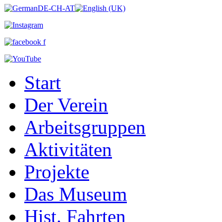
Start
Der Verein
Arbeitsgruppen
Aktivitäten
Projekte
Das Museum
Hist. Fahrten