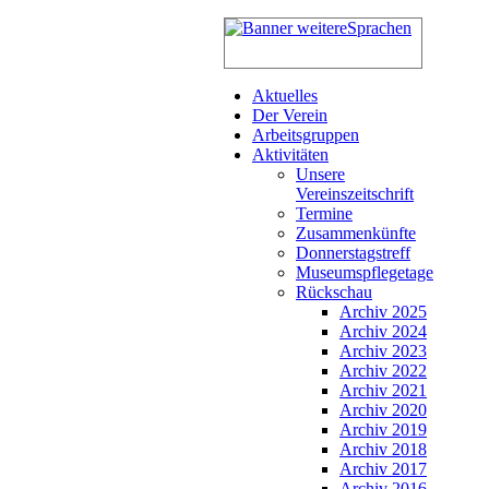
Aktuelles
Der Verein
Arbeitsgruppen
Aktivitäten
Unsere
Vereinszeitschrift
Termine
Zusammenkünfte
Donnerstagstreff
Museumspflegetage
Rückschau
Archiv 2025
Archiv 2024
Archiv 2023
Archiv 2022
Archiv 2021
Archiv 2020
Archiv 2019
Archiv 2018
Archiv 2017
Archiv 2016