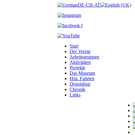
Start
Der Verein
Arbeitsgruppen
Aktivitäten
Projekte
Das Museum
Hist. Fahrten
Depotshop
Chronik
Links