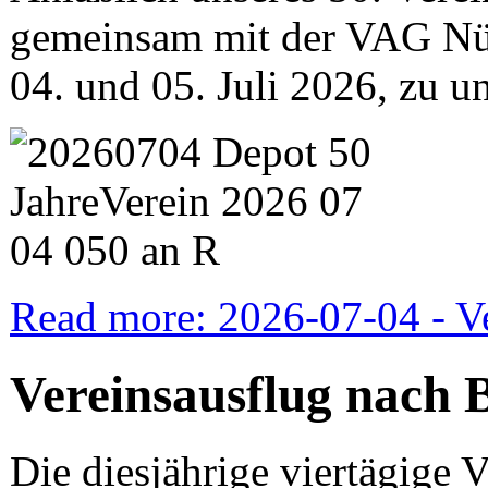
gemeinsam mit der VAG N
04. und 05. Juli 2026, zu u
Read more: 2026-07-04 - V
Vereinsausflug nach 
Die diesjährige viertägige V