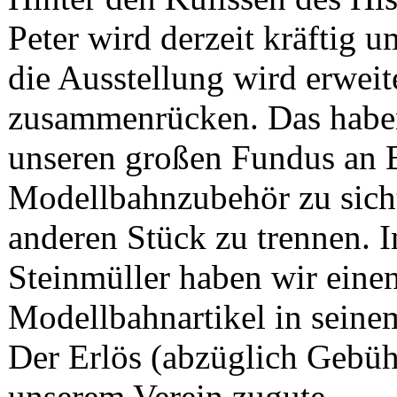
Peter wird derzeit kräftig 
die Ausstellung wird erweit
zusammenrücken. Das habe
unseren großen Fundus an 
Modellbahnzubehör zu sich
anderen Stück zu trennen.
Steinmüller haben wir einen
Modellbahnartikel in seine
Der Erlös (abzüglich Gebü
unserem Verein zugute.