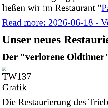
ließen wir im Restaurant "
P
Read more: 2026-06-18 - Ve
Unser neues Restauri
Der "verlorene Oldtimer"
Die Restaurierung des Trie