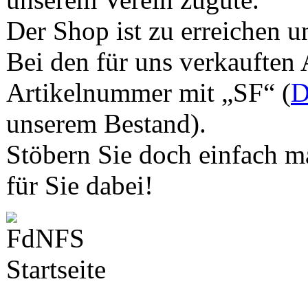
Der Shop ist zu erreichen u
Bei den für uns verkauften 
Artikelnummer mit „SF“ (
D
unserem Bestand).
Stöbern Sie doch einfach ma
für Sie dabei!