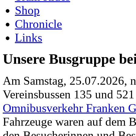
Shop
Chronicle
Links
Unsere Busgruppe b
Am Samstag, 25.07.2026, n
Vereinsbussen 135 und 521
Omnibusverkehr Franken
Fahrzeuge waren auf dem Be
den Besucherinnen und Besu