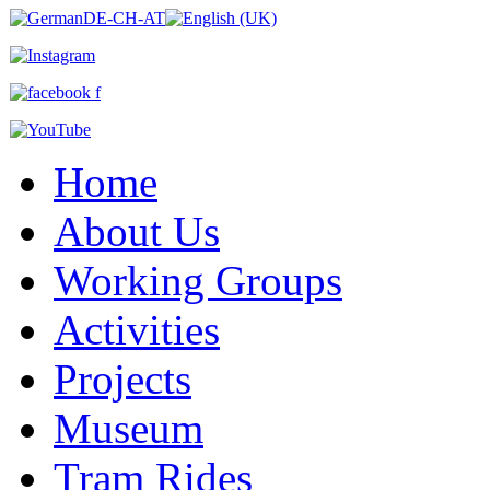
Home
About Us
Working Groups
Activities
Projects
Museum
Tram Rides