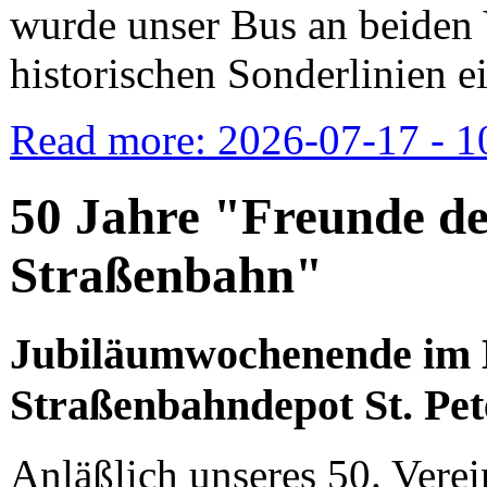
wurde unser Bus an beiden 
historischen Sonderlinien ei
Read more: 2026-07-17 - 10
50 Jahre "Freunde d
Straßenbahn"
Jubiläumwochenende im 
Straßenbahndepot St. Pet
Anläßlich unseres 50. Vere