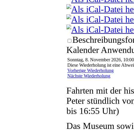
Beschreibungsfor
Kalender Anwendun
Sonntag, 8. November 2026, 10:00
Diese Wiederholung ist eine Abwei
Vorherige Wiederholung
Nächste Wiederholung
Fahrten mit der hi
Peter stündlich vo
bis 16:55 Uhr)
Das Museum sowie 