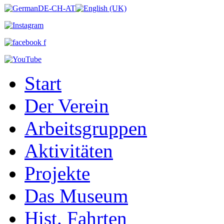
Start
Der Verein
Arbeitsgruppen
Aktivitäten
Projekte
Das Museum
Hist. Fahrten