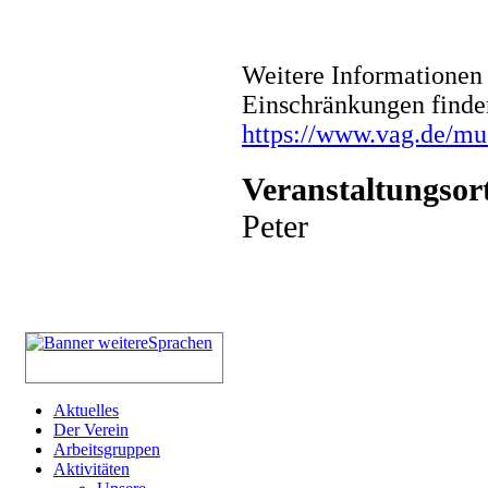
Weitere Informationen 
Einschränkungen finde
https://www.vag.de/m
Veranstaltungsor
Peter
Aktuelles
Der Verein
Arbeitsgruppen
Aktivitäten