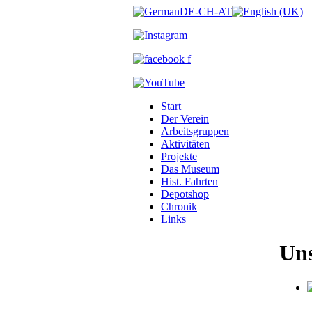
Start
Der Verein
Arbeitsgruppen
Aktivitäten
Projekte
Das Museum
Hist. Fahrten
Depotshop
Chronik
Links
Uns