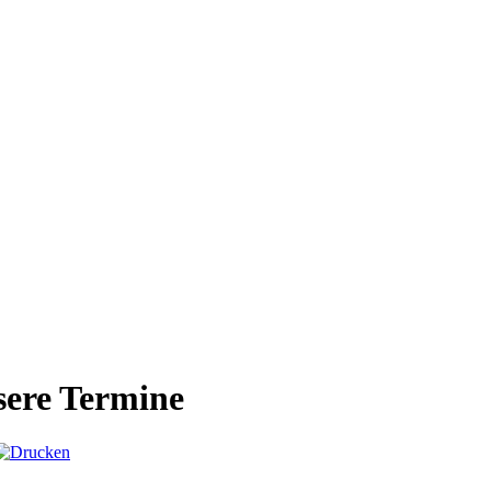
ere Termine