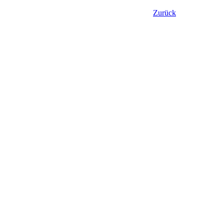
Zurück