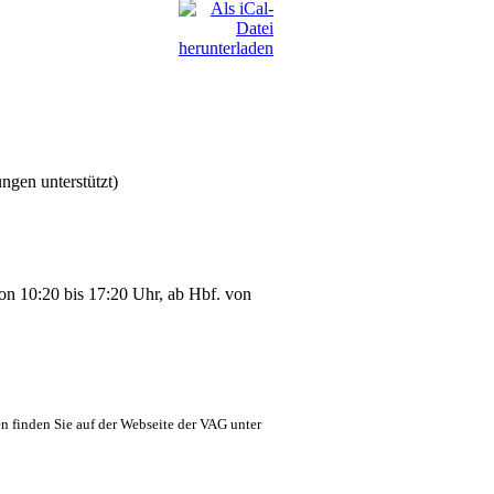
ngen unterstützt)
 von 10:20 bis 17:20 Uhr, ab Hbf. von
n finden Sie auf der Webseite der VAG unter