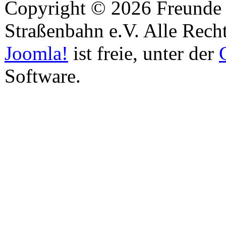
Copyright © 2026 Freunde 
Straßenbahn e.V. Alle Recht
Joomla!
ist freie, unter der
Software.