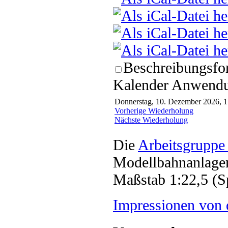
Beschreibungsfor
Kalender Anwendun
Donnerstag, 10. Dezember 2026, 1
Vorherige Wiederholung
Nächste Wiederholung
Die
Arbeitsgruppe
Modellbahnanlagen
Maßstab 1:22,5 (S
Impressionen von 