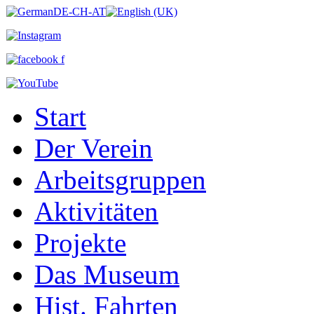
Start
Der Verein
Arbeitsgruppen
Aktivitäten
Projekte
Das Museum
Hist. Fahrten