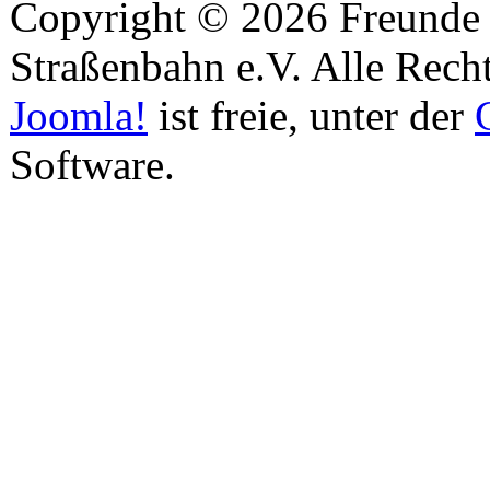
Copyright © 2026 Freunde 
Straßenbahn e.V. Alle Recht
Joomla!
ist freie, unter der
Software.