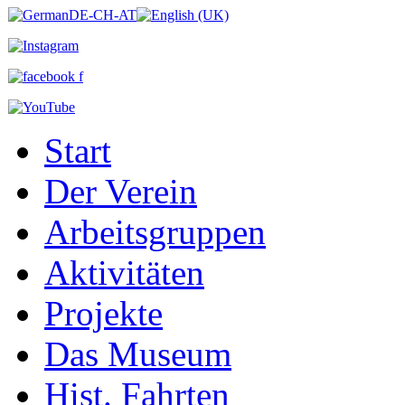
Start
Der Verein
Arbeitsgruppen
Aktivitäten
Projekte
Das Museum
Hist. Fahrten