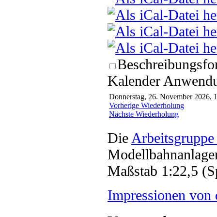
Beschreibungsfor
Kalender Anwendun
Donnerstag, 26. November 2026, 1
Vorherige Wiederholung
Nächste Wiederholung
Die
Arbeitsgruppe
Modellbahnanlagen
Maßstab 1:22,5 (S
Impressionen von 