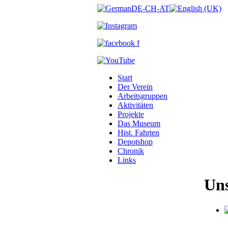
Start
Der Verein
Arbeitsgruppen
Aktivitäten
Projekte
Das Museum
Hist. Fahrten
Depotshop
Chronik
Links
Uns