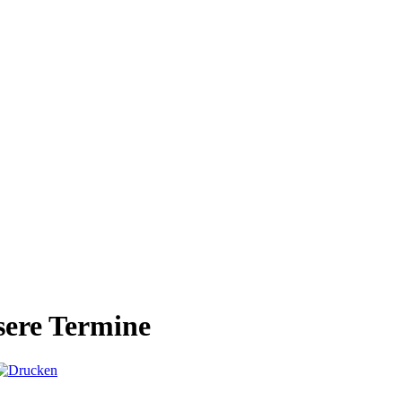
ere Termine