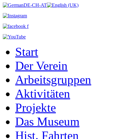
Start
Der Verein
Arbeitsgruppen
Aktivitäten
Projekte
Das Museum
Hist. Fahrten