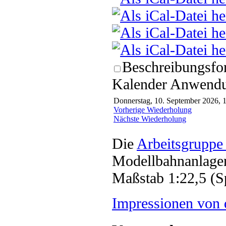
Beschreibungsfor
Kalender Anwendun
Donnerstag, 10. September 2026, 1
Vorherige Wiederholung
Nächste Wiederholung
Die
Arbeitsgruppe
Modellbahnanlagen
Maßstab 1:22,5 (S
Impressionen von 