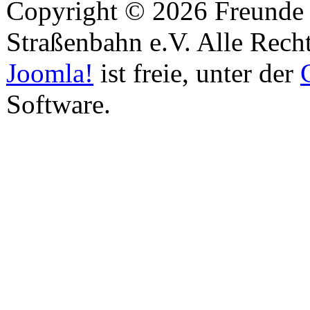
Copyright © 2026 Freunde 
Straßenbahn e.V. Alle Recht
Joomla!
ist freie, unter der
Software.