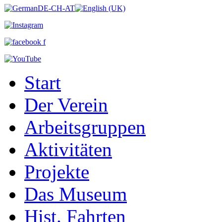
Start
Der Verein
Arbeitsgruppen
Aktivitäten
Projekte
Das Museum
Hist. Fahrten