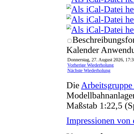
Beschreibungsfor
Kalender Anwendun
Donnerstag, 27. August 2026, 17:3
Vorherige Wiederholung
Nächste Wiederholung
Die
Arbeitsgruppe
Modellbahnanlagen
Maßstab 1:22,5 (S
Impressionen von 