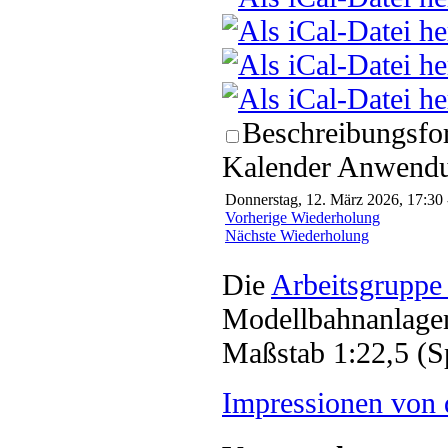
Beschreibungsfor
Kalender Anwendun
Donnerstag, 12. März 2026, 17:30 
Vorherige Wiederholung
Nächste Wiederholung
Die
Arbeitsgruppe
Modellbahnanlagen
Maßstab 1:22,5 (S
Impressionen von 