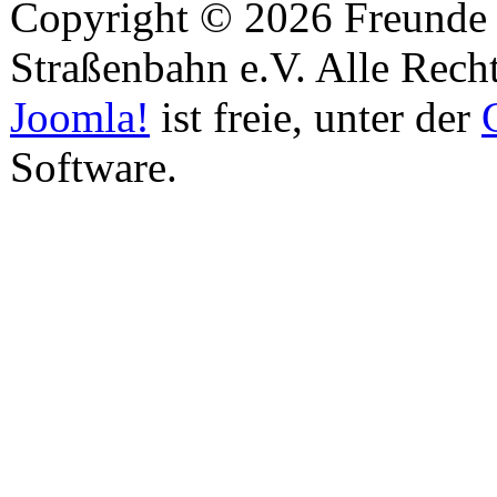
Copyright © 2026 Freunde 
Straßenbahn e.V. Alle Recht
Joomla!
ist freie, unter der
Software.