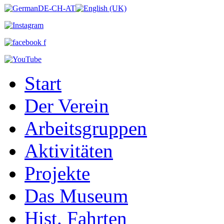
Start
Der Verein
Arbeitsgruppen
Aktivitäten
Projekte
Das Museum
Hist. Fahrten