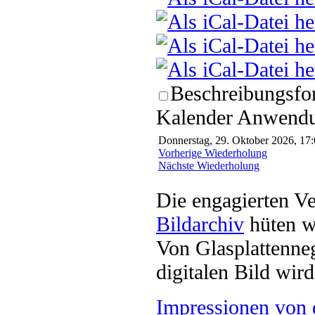
Beschreibungsfor
Kalender Anwendun
Donnerstag, 29. Oktober 2026, 17:
Vorherige Wiederholung
Nächste Wiederholung
Die engagierten Ve
Bildarchiv
hüten w
Von Glasplattenneg
digitalen Bild wi
Impressionen von 