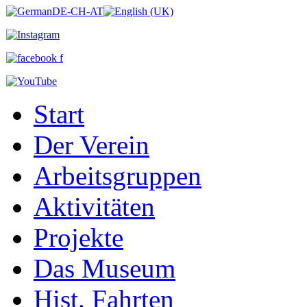
Start
Der Verein
Arbeitsgruppen
Aktivitäten
Projekte
Das Museum
Hist. Fahrten