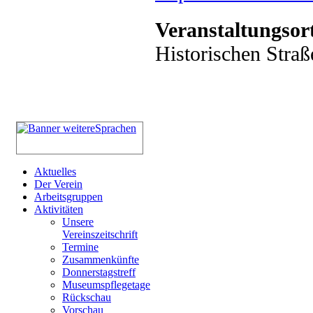
Veranstaltungsor
Historischen Straß
Aktuelles
Der Verein
Arbeitsgruppen
Aktivitäten
Unsere
Vereinszeitschrift
Termine
Zusammenkünfte
Donnerstagstreff
Museumspflegetage
Rückschau
Vorschau