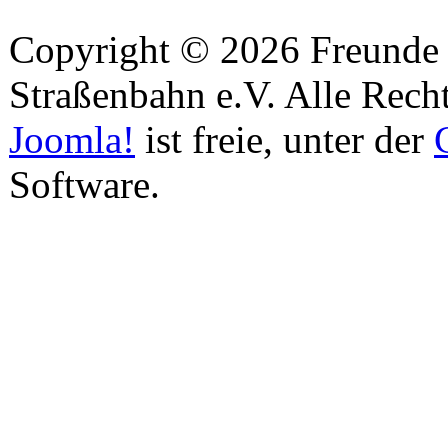
Copyright © 2026 Freunde 
Straßenbahn e.V. Alle Recht
Joomla!
ist freie, unter der
Software.