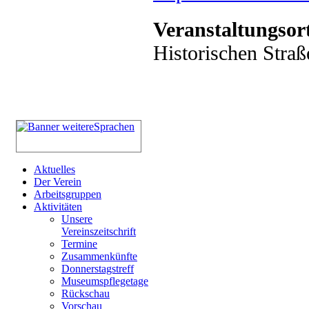
Veranstaltungsor
Historischen Straß
Aktuelles
Der Verein
Arbeitsgruppen
Aktivitäten
Unsere
Vereinszeitschrift
Termine
Zusammenkünfte
Donnerstagstreff
Museumspflegetage
Rückschau
Vorschau