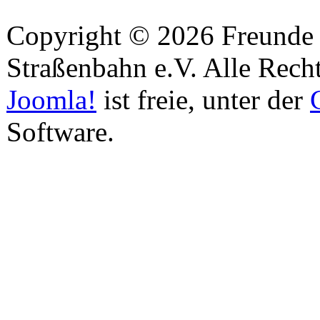
Copyright © 2026 Freunde 
Straßenbahn e.V. Alle Recht
Joomla!
ist freie, unter der
Software.