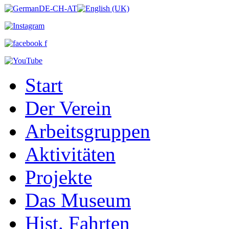
Start
Der Verein
Arbeitsgruppen
Aktivitäten
Projekte
Das Museum
Hist. Fahrten