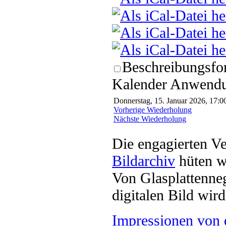
Beschreibungsfor
Kalender Anwendun
Donnerstag, 15. Januar 2026, 17:00
Vorherige Wiederholung
Nächste Wiederholung
Die engagierten Ve
Bildarchiv
hüten w
Von Glasplattenneg
digitalen Bild wi
Impressionen von 