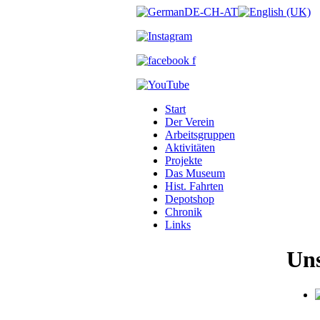
Start
Der Verein
Arbeitsgruppen
Aktivitäten
Projekte
Das Museum
Hist. Fahrten
Depotshop
Chronik
Links
Uns