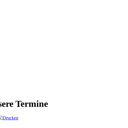
ere Termine