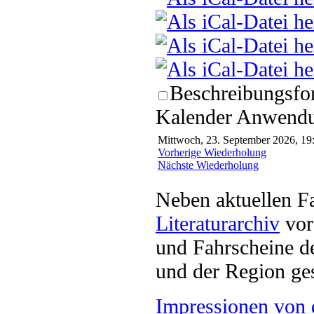
Beschreibungsfor
Kalender Anwendun
Mittwoch, 23. September 2026, 19:
Vorherige Wiederholung
Nächste Wiederholung
Neben aktuellen F
Literaturarchiv
vor 
und Fahrscheine d
und der Region ges
Impressionen von 