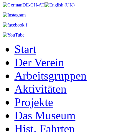
Start
Der Verein
Arbeitsgruppen
Aktivitäten
Projekte
Das Museum
Hist. Fahrten