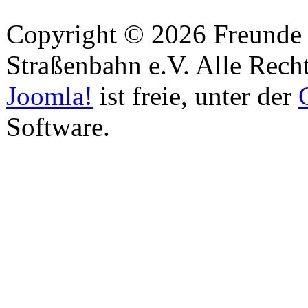
Copyright © 2026 Freunde 
Straßenbahn e.V. Alle Recht
Joomla!
ist freie, unter der
Software.