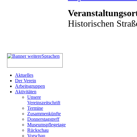
Veranstaltungsor
Historischen Straß
Aktuelles
Der Verein
Arbeitsgruppen
Aktivitäten
Unsere
Vereinszeitschrift
Termine
Zusammenkünfte
Donnerstagstreff
Museumspflegetage
Rückschau
Vorschau