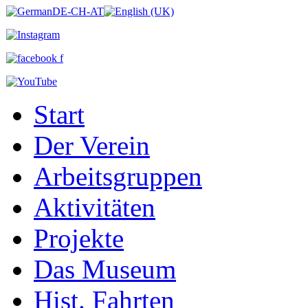
Start
Der Verein
Arbeitsgruppen
Aktivitäten
Projekte
Das Museum
Hist. Fahrten