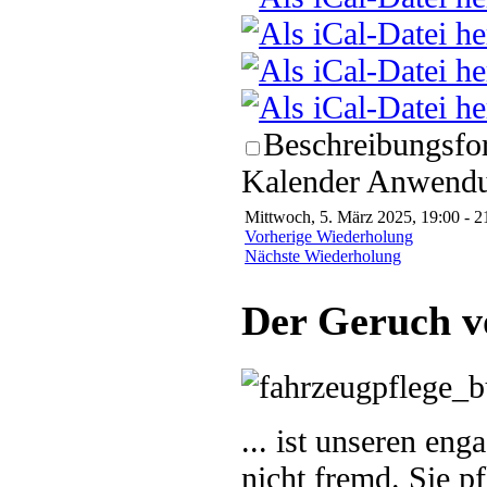
Beschreibungsfor
Kalender Anwendun
Mittwoch, 5. März 2025, 19:00 - 2
Vorherige Wiederholung
Nächste Wiederholung
Der Geruch v
... ist unseren en
nicht fremd. Sie p