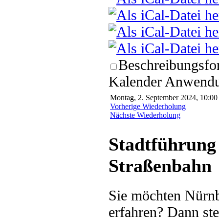
Beschreibungsfor
Kalender Anwendun
Montag, 2. September 2024, 10:00
Vorherige Wiederholung
Nächste Wiederholung
Stadtführung 
Straßenbahn
Sie möchten Nürnb
erfahren? Dann ste