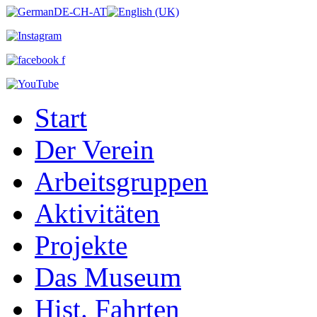
Start
Der Verein
Arbeitsgruppen
Aktivitäten
Projekte
Das Museum
Hist. Fahrten