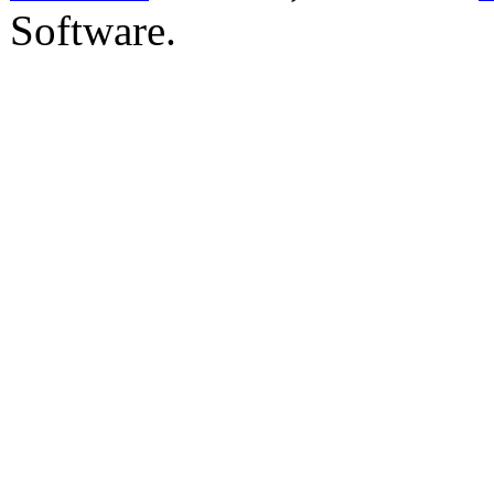
Software.