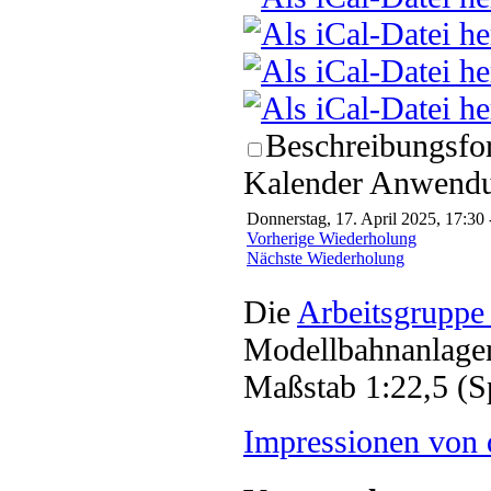
Beschreibungsfor
Kalender Anwendun
Donnerstag, 17. April 2025, 17:30 
Vorherige Wiederholung
Nächste Wiederholung
Die
Arbeitsgruppe
Modellbahnanlagen
Maßstab 1:22,5 (S
Impressionen von 