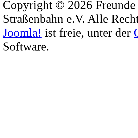
Copyright © 2026 Freunde 
Straßenbahn e.V. Alle Recht
Joomla!
ist freie, unter der
Software.