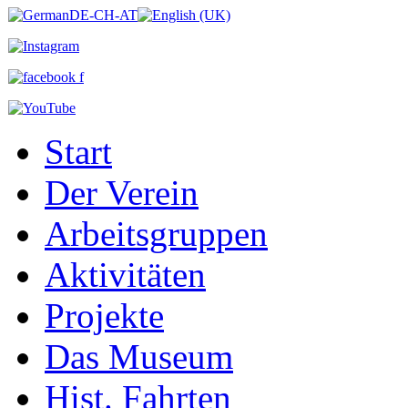
Start
Der Verein
Arbeitsgruppen
Aktivitäten
Projekte
Das Museum
Hist. Fahrten