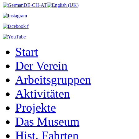
Start
Der Verein
Arbeitsgruppen
Aktivitäten
Projekte
Das Museum
Hist. Fahrten