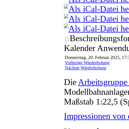
Beschreibungsfor
Kalender Anwendun
Donnerstag, 20. Februar 2025, 17:
Vorherige Wiederholung
Nächste Wiederholung
Die
Arbeitsgruppe
Modellbahnanlagen
Maßstab 1:22,5 (S
Impressionen von 