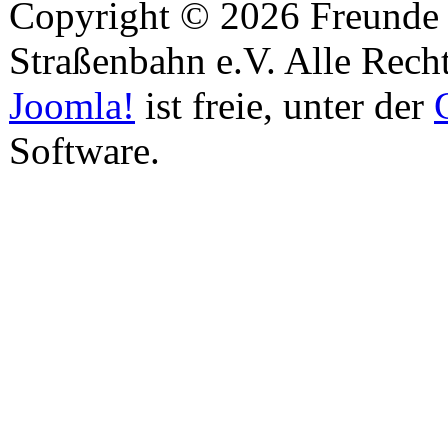
Copyright © 2026 Freunde 
Straßenbahn e.V. Alle Recht
Joomla!
ist freie, unter der
Software.