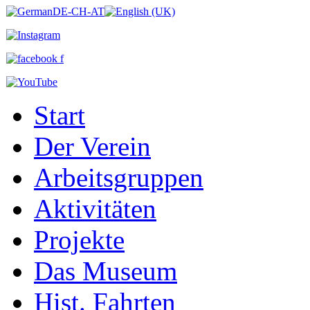
Start
Der Verein
Arbeitsgruppen
Aktivitäten
Projekte
Das Museum
Hist. Fahrten