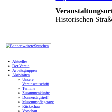
Veranstaltungsor
Historischen Straß
Aktuelles
Der Verein
Arbeitsgruppen
Aktivitäten
Unsere
Vereinszeitschrift
Termine
Zusammenkünfte
Donnerstagstreff
Museumspflegetage
Rückschau
Vorschau