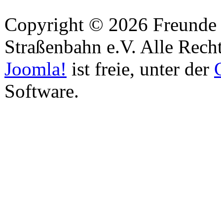
Copyright © 2026 Freunde 
Straßenbahn e.V. Alle Recht
Joomla!
ist freie, unter der
Software.