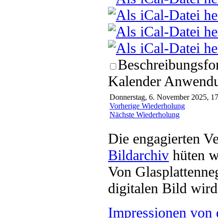
Beschreibungsfor
Kalender Anwendun
Donnerstag, 6. November 2025, 17
Vorherige Wiederholung
Nächste Wiederholung
Die engagierten Ve
Bildarchiv
hüten w
Von Glasplattenneg
digitalen Bild wi
Impressionen von 