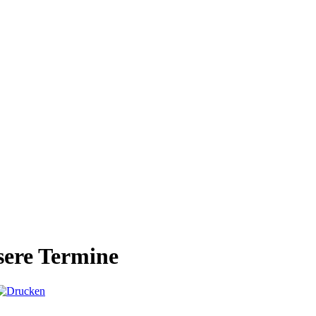
ere Termine