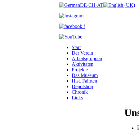
Start
Der Verein
Arbeitsgruppen
Aktivitäten
Projekte
Das Museum
Hist. Fahrten
Depotshop
Chronik
Links
Uns