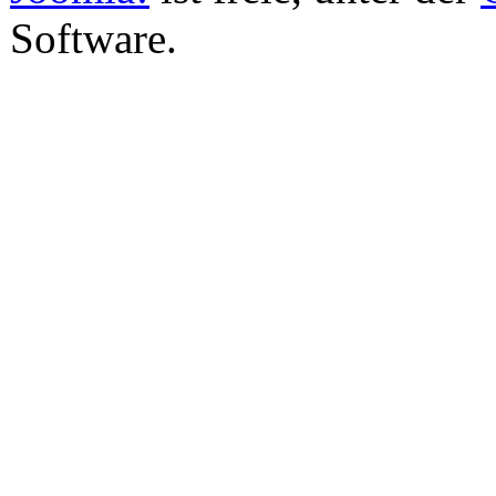
Software.