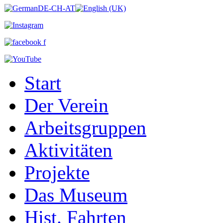
Start
Der Verein
Arbeitsgruppen
Aktivitäten
Projekte
Das Museum
Hist. Fahrten