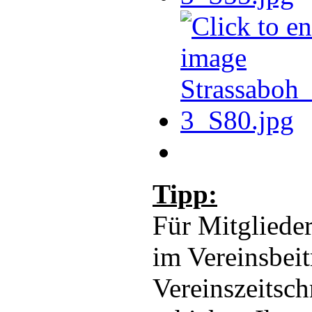
Tipp:
Für Mitglieder
im Vereinsbeit
Vereinszeitsch