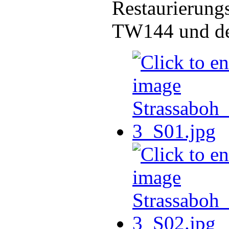
Restaurierung
TW144 und de