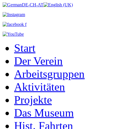
Start
Der Verein
Arbeitsgruppen
Aktivitäten
Projekte
Das Museum
Hist. Fahrten