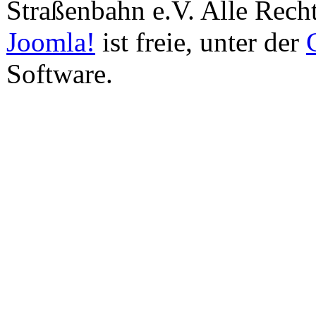
Straßenbahn e.V. Alle Recht
Joomla!
ist freie, unter der
Software.