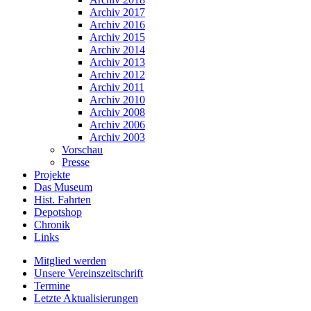
Archiv 2017
Archiv 2016
Archiv 2015
Archiv 2014
Archiv 2013
Archiv 2012
Archiv 2011
Archiv 2010
Archiv 2008
Archiv 2006
Archiv 2003
Vorschau
Presse
Projekte
Das Museum
Hist. Fahrten
Depotshop
Chronik
Links
Mitglied werden
Unsere Vereinszeitschrift
Termine
Letzte Aktualisierungen