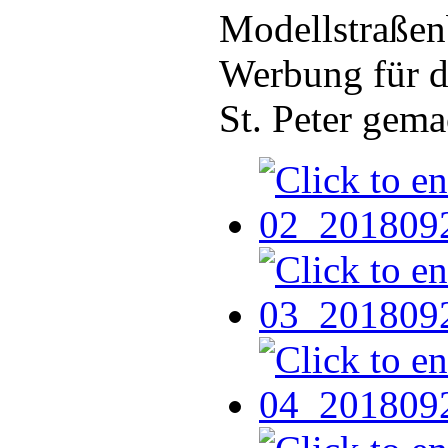
Modellstraßen
Werbung für d
St. Peter gema