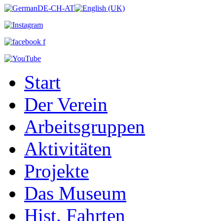
Start
Der Verein
Arbeitsgruppen
Aktivitäten
Projekte
Das Museum
Hist. Fahrten