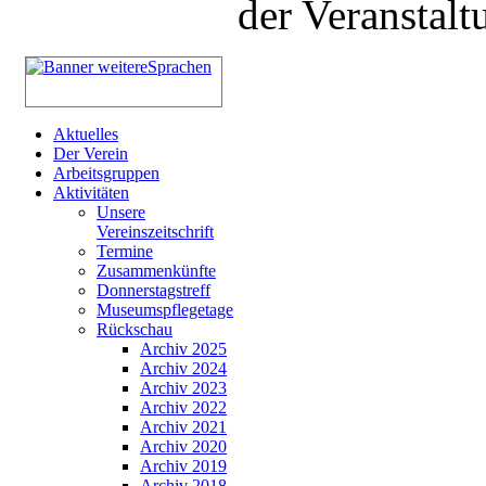
der Veranstalt
Aktuelles
Der Verein
Arbeitsgruppen
Aktivitäten
Unsere
Vereinszeitschrift
Termine
Zusammenkünfte
Donnerstagstreff
Museumspflegetage
Rückschau
Archiv 2025
Archiv 2024
Archiv 2023
Archiv 2022
Archiv 2021
Archiv 2020
Archiv 2019
Archiv 2018