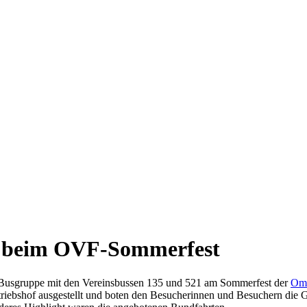
 beim OVF-Sommerfest
Busgruppe mit den Vereinsbussen 135 und 521 am Sommerfest der
Omn
riebshof ausgestellt und boten den Besucherinnen und Besuchern die Ge