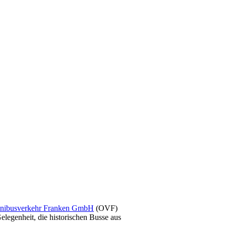
ibusverkehr Franken GmbH
(OVF)
legenheit, die historischen Busse aus