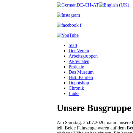
Start
Der Verein
Arbeitsgruppen
Aktivitäten
Projekte
Das Museum
Hist. Fahrten
Depotshop
Chronik
Links
Unsere Busgruppe
Am Samstag, 25.07.2026, nahm unsere 
teil. Beide Fahrzeuge waren auf dem Bet