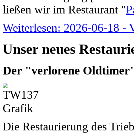
ließen wir im Restaurant "
P
Weiterlesen: 2026-06-18 - 
Unser neues Restauri
Der "verlorene Oldtimer"
Die Restaurierung des Trie