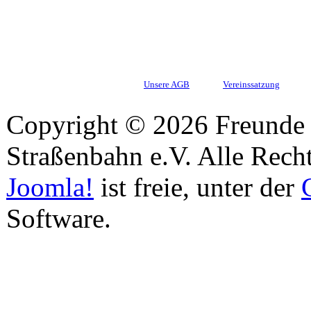
Unsere AGB
Vereinssatzung
Copyright © 2026 Freunde 
Straßenbahn e.V. Alle Recht
Joomla!
ist freie, unter der
Software.