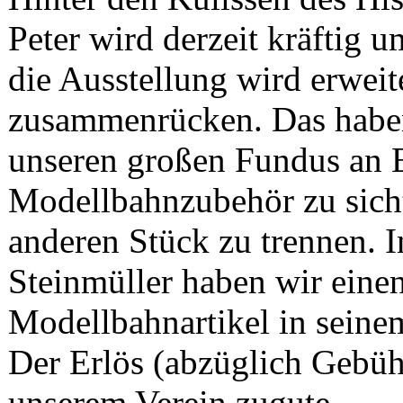
Peter wird derzeit kräftig 
die Ausstellung wird erweit
zusammenrücken. Das habe
unseren großen Fundus an 
Modellbahnzubehör zu sich
anderen Stück zu trennen.
Steinmüller haben wir einen
Modellbahnartikel in seine
Der Erlös (abzüglich Gebü
unserem Verein zugute.