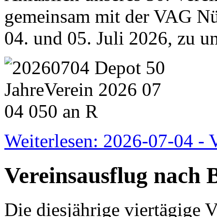
gemeinsam mit der VAG N
04. und 05. Juli 2026, zu u
Weiterlesen: 2026-07-04 - 
Vereinsausflug nach 
Die diesjährige viertägige V