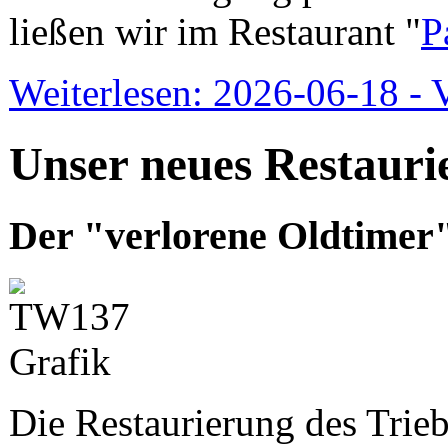
ließen wir im Restaurant "
P
Weiterlesen: 2026-06-18 - 
Unser neues Restauri
Der "verlorene Oldtimer"
Die Restaurierung des Trie