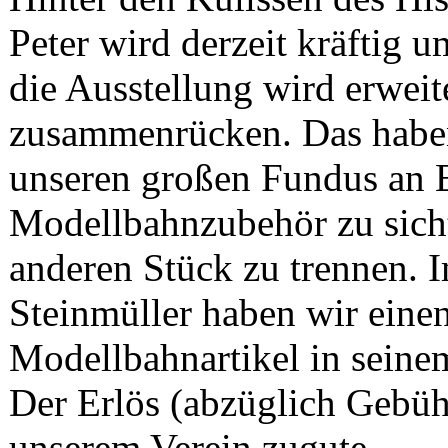
Peter wird derzeit kräftig 
die Ausstellung wird erweit
zusammenrücken. Das habe
unseren großen Fundus an 
Modellbahnzubehör zu sich
anderen Stück zu trennen.
Steinmüller haben wir einen
Modellbahnartikel in seine
Der Erlös (abzüglich Gebü
unserem Verein zugute.