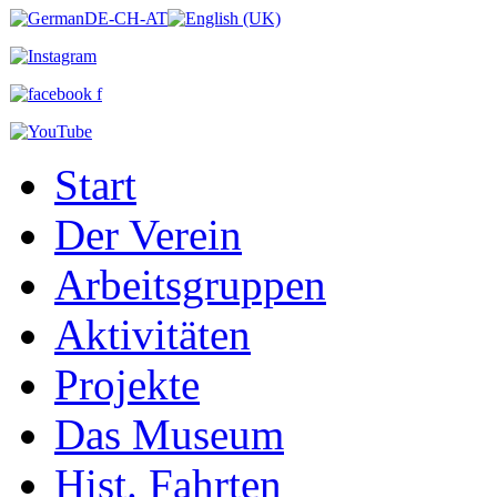
Start
Der Verein
Arbeitsgruppen
Aktivitäten
Projekte
Das Museum
Hist. Fahrten