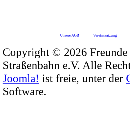
Unsere AGB
Vereinssatzung
Copyright © 2026 Freunde 
Straßenbahn e.V. Alle Recht
Joomla!
ist freie, unter der
Software.