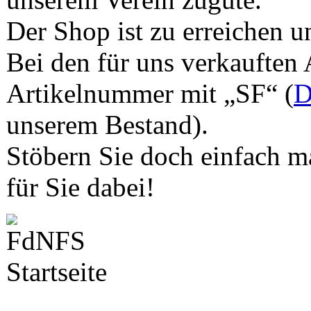
Der Shop ist zu erreichen u
Bei den für uns verkauften 
Artikelnummer mit „SF“ (
D
unserem Bestand).
Stöbern Sie doch einfach ma
für Sie dabei!