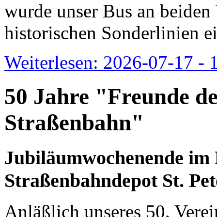
wurde unser Bus an beiden 
historischen Sonderlinien ei
Weiterlesen: 2026-07-17 - 1
50 Jahre "Freunde d
Straßenbahn"
Jubiläumwochenende im 
Straßenbahndepot St. Pet
Anläßlich unseres 50. Vere