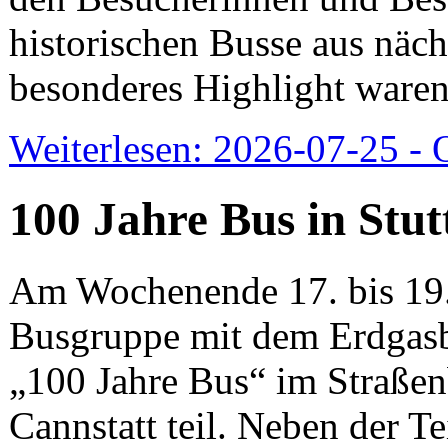
historischen Busse aus näch
besonderes Highlight waren
Weiterlesen: 2026-07-25 -
100 Jahre Bus in Stut
Am Wochenende 17. bis 19.
Busgruppe mit dem Erdgasb
„100 Jahre Bus“ im Straße
Cannstatt teil. Neben der 