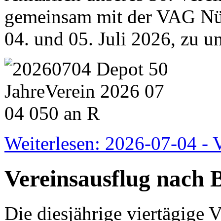
gemeinsam mit der VAG N
04. und 05. Juli 2026, zu u
Weiterlesen: 2026-07-04 - 
Vereinsausflug nach 
Die diesjährige viertägige V