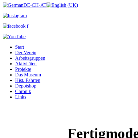
Start
Der Verein
Arbeitsgruppen
Aktivitäten
Projekte
Das Museum
Hist. Fahrten
Depotshop
Chronik
Links
Fertigmode