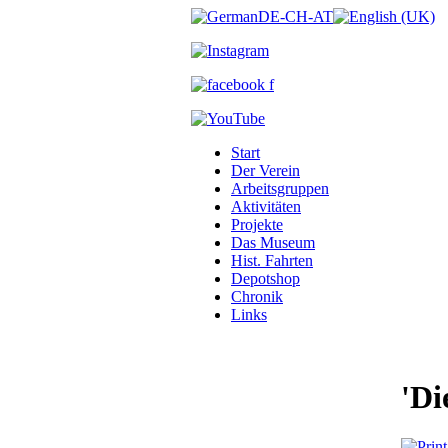
Start
Der Verein
Arbeitsgruppen
Aktivitäten
Projekte
Das Museum
Hist. Fahrten
Depotshop
Chronik
Links
'Di