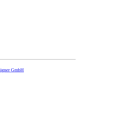
signer GmbH