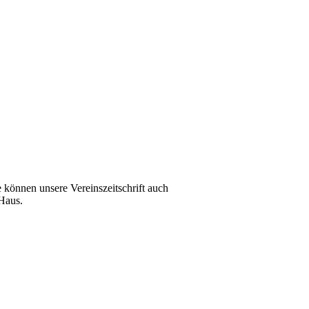
e können unsere Vereinszeitschrift auch
 Haus.