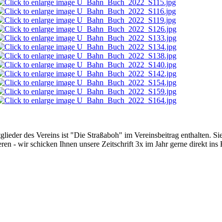
glieder des Vereins ist "Die Straßaboh" im Vereinsbeitrag enthalten. Si
ren - wir schicken Ihnen unsere Zeitschrift 3x im Jahr gerne direkt ins