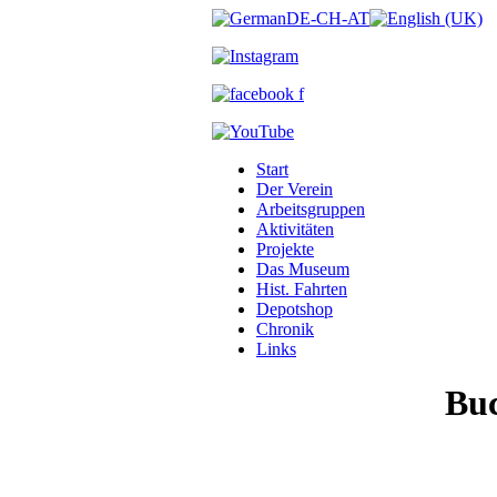
Start
Der Verein
Arbeitsgruppen
Aktivitäten
Projekte
Das Museum
Hist. Fahrten
Depotshop
Chronik
Links
Bu