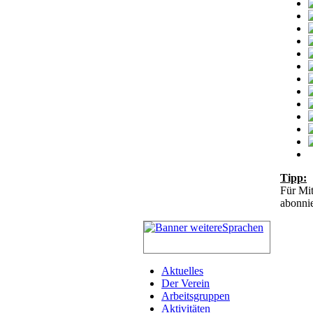
Tipp:
Für Mit
abonnie
Aktuelles
Der Verein
Arbeitsgruppen
Aktivitäten