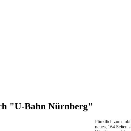
ch "U-Bahn Nürnberg"
Pünktlich zum Jubi
neues, 164 Seiten 