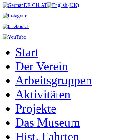
Start
Der Verein
Arbeitsgruppen
Aktivitäten
Projekte
Das Museum
Hist. Fahrten