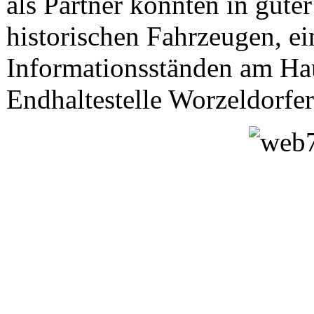
als Partner konnten in gute
historischen Fahrzeugen, ei
Informationsständen am Ha
Endhaltestelle Worzeldorfer