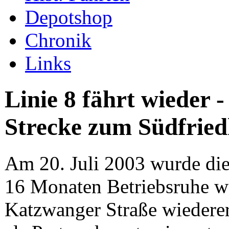
Depotshop
Chronik
Links
Linie 8 fährt wieder 
Strecke zum Südfried
Am 20. Juli 2003 wurde die
16 Monaten Betriebsruhe w
Katzwanger Straße wiederer