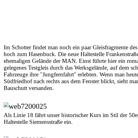
Im Schotter findet man noch ein paar Gleisfragmente des 
hoch zum Hasenbuck. Die neue Haltestelle Frankenstraße
ehemaligen Gelände der MAN. Einst führte hier ein rom
gelegenes Testgleis durch das Werksgelände, auf dem sc
Fahrzeuge ihre "Jungfernfahrt" erlebten. Wenn man heu
Südfriedhof nach rechts aus dem Fenster blickt, sieht man
Bauschutt versanden.
Als Linie 18 fährt unser historischer Kurs im Stil der 50er
Haltestelle Siemensstraße ein.