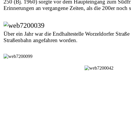
250 (Bj. 1960) sorgte vor dem Haupteingang zum Südfri
Erinnerungen an vergangene Zeiten, als die 200er noch s
Über ein Jahr war die Endhaltestelle Worzeldorfer Straße
Straßenbahn angefahren worden.