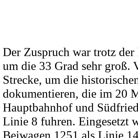
Der Zuspruch war trotz de
um die 33 Grad sehr groß. 
Strecke, um die historisch
dokumentieren, die im 20 
Hauptbahnhof und Südfried
Linie 8 fuhren. Eingesetzt
Beiwagen 1251 als Linie 1