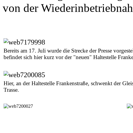
von der Wiederinbetriebnah
Bereits am 17. Juli wurde die Strecke der Presse vorgest
befindet sich hier kurz vor der "neuen" Haltestelle Frank
Hier, an der Haltestelle Frankenstraße, schwenkt der Glei
Trasse.