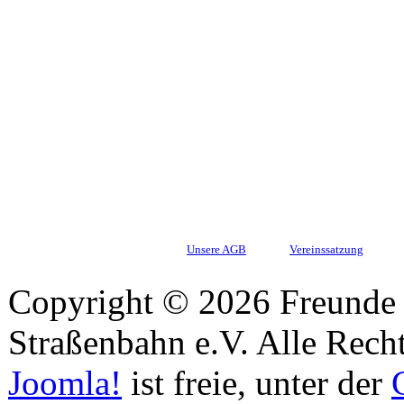
Unsere AGB
Vereinssatzung
Copyright © 2026 Freunde 
Straßenbahn e.V. Alle Recht
Joomla!
ist freie, unter der