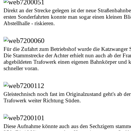
Direkt an der Strecke gelegen ist der neue Straßenbahnbe
ersten Sonderfahrten konnte man sogar einen kleinen Blic
Abstellhalle - riskieren.
Für die Zufahrt zum Betriebshof wurde die Katzwanger S
Die Stammstrecke der Achter erhielt nun auch ab der Fr
abgebildeten Trafowerk einen eigenen Bahnkörper und
schneller voran.
Gleistechnisch noch fast im Originalzustand geht's ab der 
Trafowerk weiter Richtung Süden.
Diese Aufnahme könnte auch aus den Sechzigern stamm