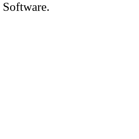
Software.