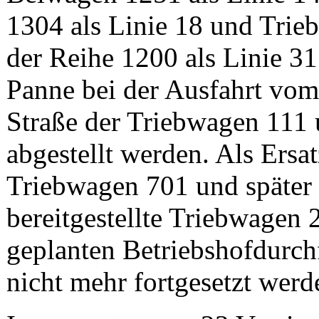
1304 als Linie 18 und Tri
der Reihe 1200 als Linie 3
Panne bei der Ausfahrt vom
Straße der Triebwagen 111
abgestellt werden. Als Ers
Triebwagen 701 und später
bereitgestellte Triebwagen 
geplanten Betriebshofdurch
nicht mehr fortgesetzt werd