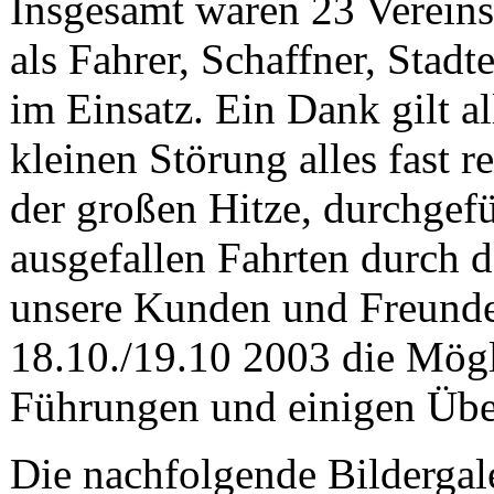
Insgesamt waren 23 Vereins
als Fahrer, Schaffner, Stadt
im Einsatz. Ein Dank gilt al
kleinen Störung alles fast r
der großen Hitze, durchgef
ausgefallen Fahrten durch 
unsere Kunden und Freunde
18.10./19.10 2003 die Mögl
Führungen und einigen Übe
Die nachfolgende Bildergale