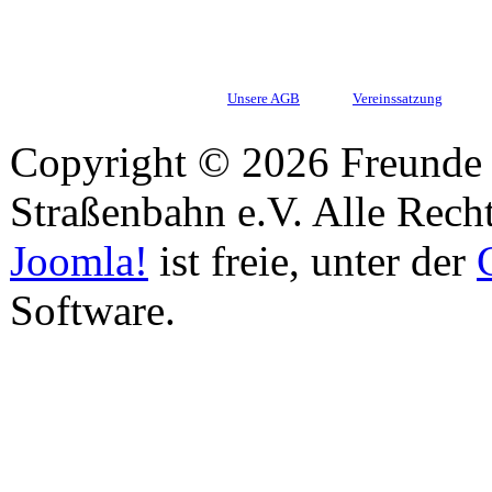
Unsere AGB
Vereinssatzung
Copyright © 2026 Freunde 
Straßenbahn e.V. Alle Recht
Joomla!
ist freie, unter der
Software.