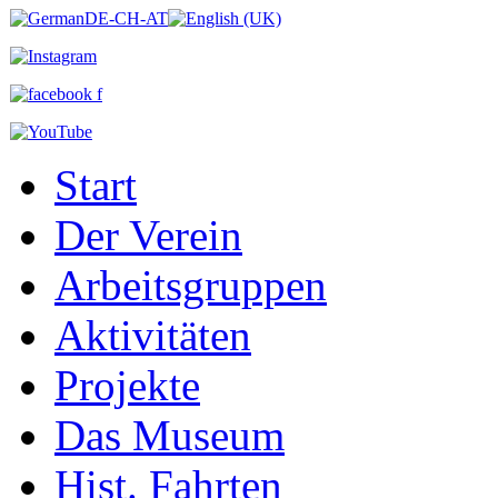
Start
Der Verein
Arbeitsgruppen
Aktivitäten
Projekte
Das Museum
Hist. Fahrten