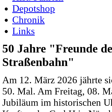
Depotshop
Chronik
Links
50 Jahre "Freunde d
Straßenbahn"
Am 12. März 2026 jährte s
50. Mal. Am Freitag, 08. Ma
Jubiläum im historischen 