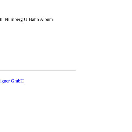
signer GmbH