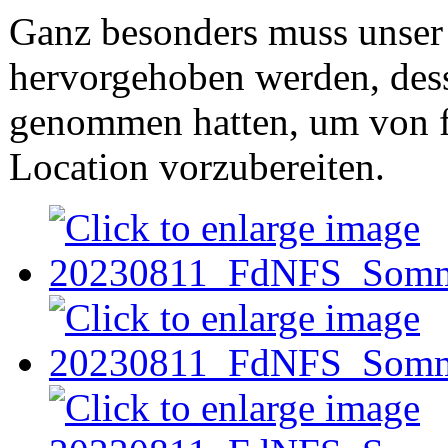
Ganz besonders muss unse
hervorgehoben werden, dess
genommen hatten, um von f
Location vorzubereiten.