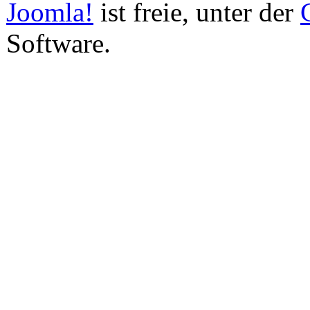
Joomla!
ist freie, unter der
Software.