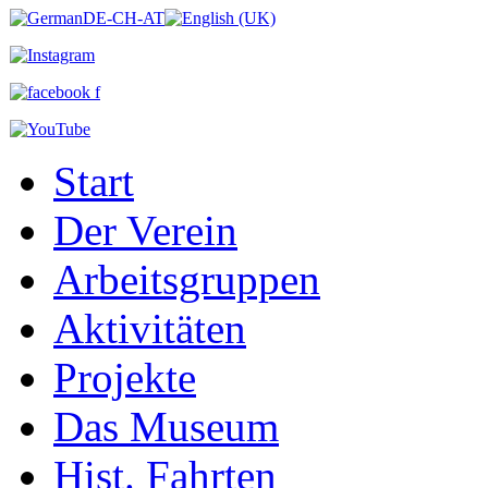
Start
Der Verein
Arbeitsgruppen
Aktivitäten
Projekte
Das Museum
Hist. Fahrten