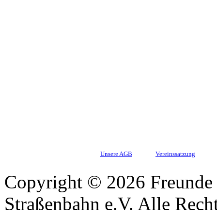
Unsere AGB
Vereinssatzung
Copyright © 2026 Freunde 
Straßenbahn e.V. Alle Recht