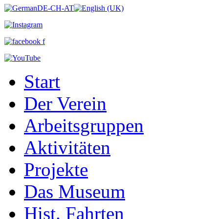
Start
Der Verein
Arbeitsgruppen
Aktivitäten
Projekte
Das Museum
Hist. Fahrten