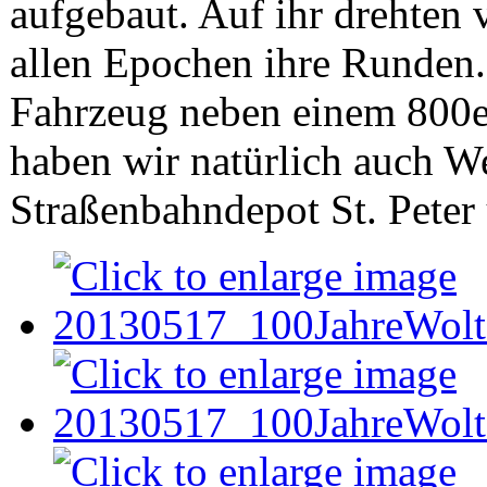
aufgebaut. Auf ihr drehten 
allen Epochen ihre Runden. 
Fahrzeug neben einem 800e
haben wir natürlich auch W
Straßenbahndepot St. Peter 