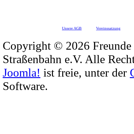
Unsere AGB
Vereinssatzung
Copyright © 2026 Freunde 
Straßenbahn e.V. Alle Recht
Joomla!
ist freie, unter der
Software.