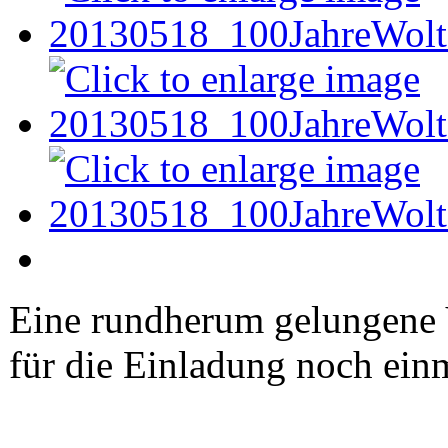
Eine rundherum gelungene V
für die Einladung noch einm