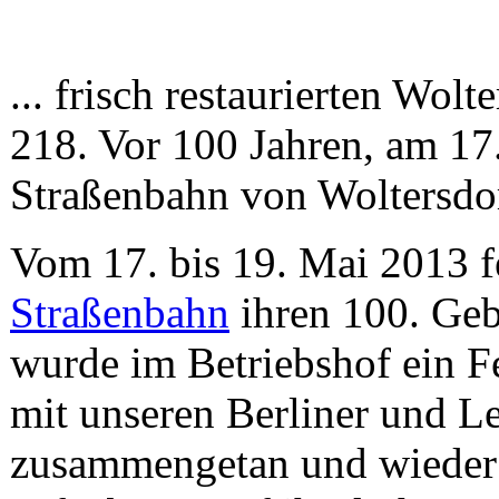
... frisch restaurierten Wo
218. Vor 100 Jahren, am 17.
Straßenbahn von Woltersdor
Vom 17. bis 19. Mai 2013 f
Straßenbahn
ihren 100. Geb
wurde im Betriebshof ein Fe
mit unseren Berliner und L
zusammengetan und wieder