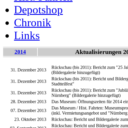
Depotshop
Chronik
Links
Aktualisierungen 2
2014
Rückschau (bis 2011): Bericht zum "25 J
31. Dezember 2013
(Bildergalerie hinzugefügt)
Rückschau (bis 2011): Bericht und Bilderg
31. Dezember 2013
Stadtteilfest"
Rückschau (bis 2011): Bericht zum "Jubi
31. Dezember 2013
Nürnberg" (Bildergalerie hinzugefügt)
28. Dezember 2013
Das Museum: Öffnungszeiten für 2014 ei
Das Museum / Hist. Fahrten: Museumspro
07. Dezember 2013
(inkl. Vermietungsangebot und "Nürnberg 
23. Oktober 2013
Rückschau: Bericht und Bildergalerie zu
Rückschau: Bericht und Bildergalerie z