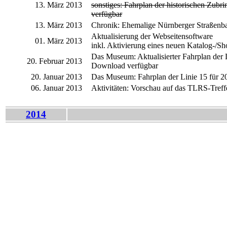
13. März 2013
sonstiges: Fahrplan der historischen Zubr
verfügbar
13. März 2013
Chronik: Ehemalige Nürnberger Straßenb
Aktualisierung der Webseitensoftware
01. März 2013
inkl. Aktivierung eines neuen Katalog-/S
Das Museum: Aktualisierter Fahrplan der Li
20. Februar 2013
Download verfügbar
20. Januar 2013
Das Museum: Fahrplan der Linie 15 für 20
06. Januar 2013
Aktivitäten: Vorschau auf das TLRS-Tref
2014