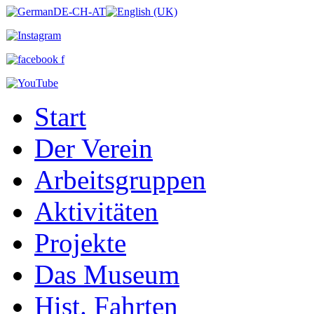
Start
Der Verein
Arbeitsgruppen
Aktivitäten
Projekte
Das Museum
Hist. Fahrten