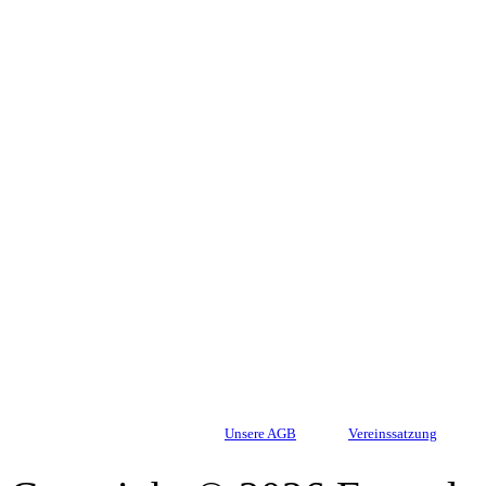
Unsere AGB
Vereinssatzung