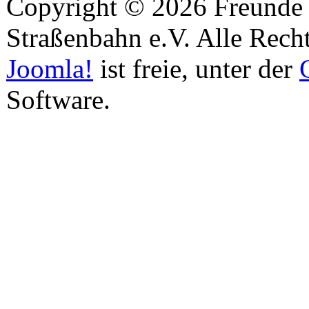
Copyright © 2026 Freunde 
Straßenbahn e.V. Alle Recht
Joomla!
ist freie, unter der
Software.