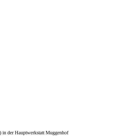
 in der Hauptwerkstatt Muggenhof