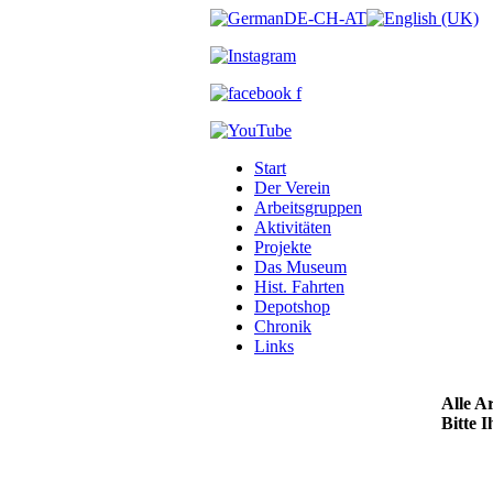
Start
Der Verein
Arbeitsgruppen
Aktivitäten
Projekte
Das Museum
Hist. Fahrten
Depotshop
Chronik
Links
Alle A
Bitte 