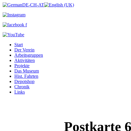
Start
Der Verein
Arbeitsgruppen
Aktivitäten
Projekte
Das Museum
Hist. Fahrten
Depotshop
Chronik
Links
Postkarte 