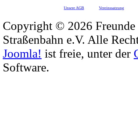
Unsere AGB
Vereinssatzung
Copyright © 2026 Freunde 
Straßenbahn e.V. Alle Recht
Joomla!
ist freie, unter der
Software.