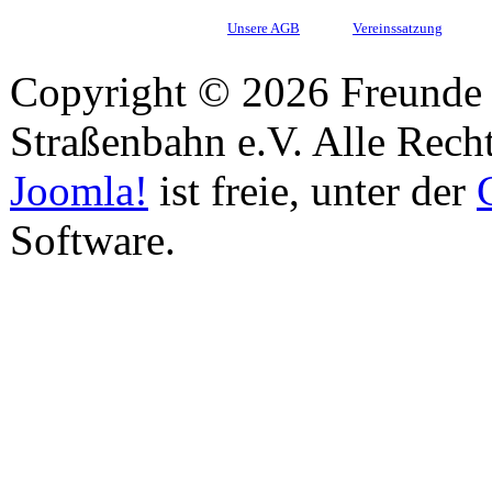
Unsere AGB
Vereinssatzung
Copyright © 2026 Freunde 
Straßenbahn e.V. Alle Recht
Joomla!
ist freie, unter der
Software.