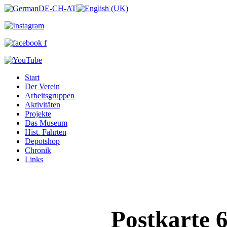
Start
Der Verein
Arbeitsgruppen
Aktivitäten
Projekte
Das Museum
Hist. Fahrten
Depotshop
Chronik
Links
Postkarte 