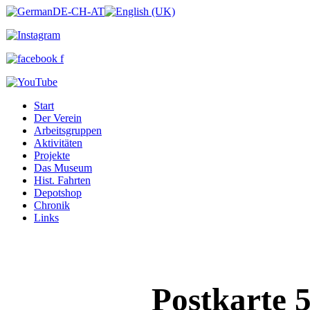
Start
Der Verein
Arbeitsgruppen
Aktivitäten
Projekte
Das Museum
Hist. Fahrten
Depotshop
Chronik
Links
Postkarte 