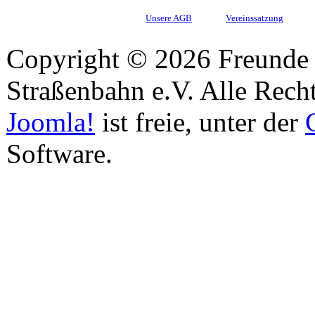
Unsere AGB
Vereinssatzung
Copyright © 2026 Freunde 
Straßenbahn e.V. Alle Recht
Joomla!
ist freie, unter der
Software.