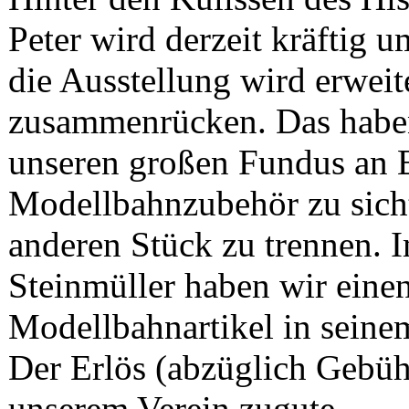
Peter wird derzeit kräftig 
die Ausstellung wird erweit
zusammenrücken. Das habe
unseren großen Fundus an 
Modellbahnzubehör zu sich
anderen Stück zu trennen.
Steinmüller haben wir einen
Modellbahnartikel in seine
Der Erlös (abzüglich Gebü
unserem Verein zugute.