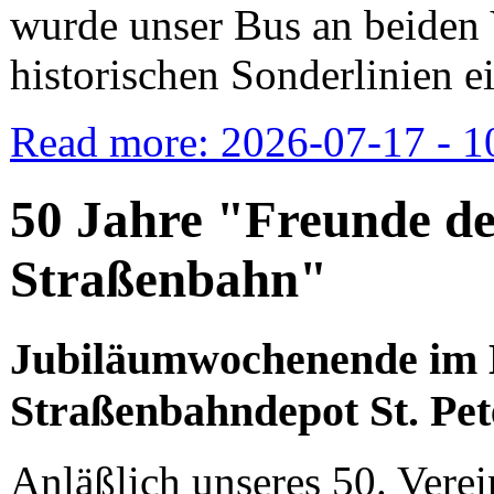
wurde unser Bus an beiden 
historischen Sonderlinien ei
Read more: 2026-07-17 - 10
50 Jahre "Freunde d
Straßenbahn"
Jubiläumwochenende im 
Straßenbahndepot St. Pet
Anläßlich unseres 50. Vere