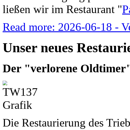
ließen wir im Restaurant "
P
Read more: 2026-06-18 - Ve
Unser neues Restauri
Der "verlorene Oldtimer"
Die Restaurierung des Trie