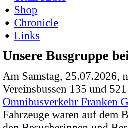
Shop
Chronicle
Links
Unsere Busgruppe b
Am Samstag, 25.07.2026, n
Vereinsbussen 135 und 521
Omnibusverkehr Franken
Fahrzeuge waren auf dem Be
den Besucherinnen und Besu