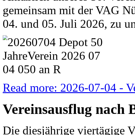
gemeinsam mit der VAG N
04. und 05. Juli 2026, zu u
Read more: 2026-07-04 - V
Vereinsausflug nach 
Die diesjährige viertägige V