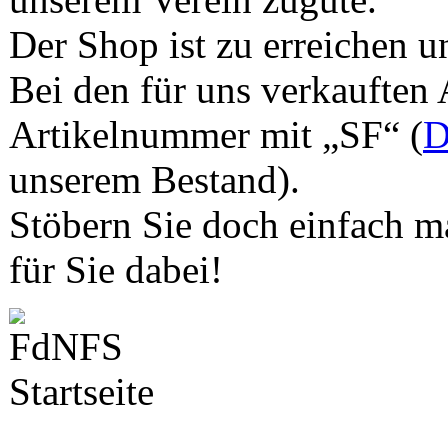
Der Shop ist zu erreichen u
Bei den für uns verkauften 
Artikelnummer mit „SF“ (
D
unserem Bestand).
Stöbern Sie doch einfach ma
für Sie dabei!