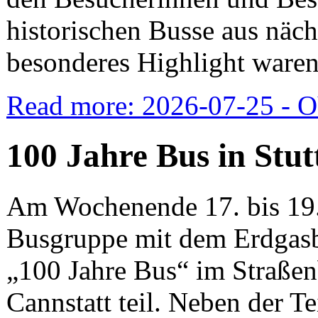
historischen Busse aus näch
besonderes Highlight waren
Read more: 2026-07-25 - 
100 Jahre Bus in Stut
Am Wochenende 17. bis 19.
Busgruppe mit dem Erdgasb
„100 Jahre Bus“ im Straße
Cannstatt teil. Neben der 