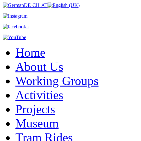
Home
About Us
Working Groups
Activities
Projects
Museum
Tram Rides