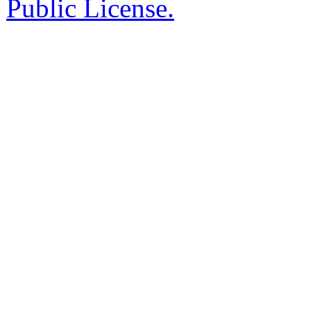
Public License.