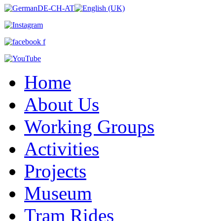
Home
About Us
Working Groups
Activities
Projects
Museum
Tram Rides