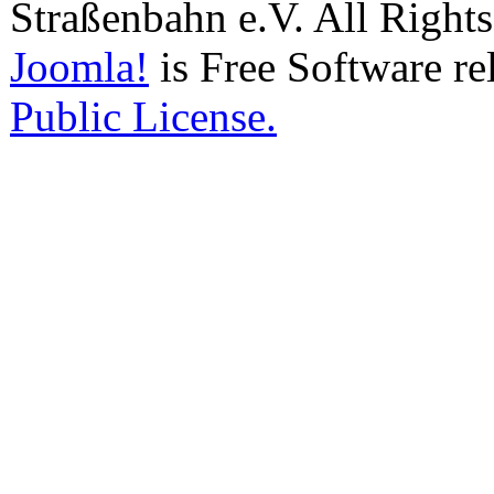
Straßenbahn e.V. All Right
Joomla!
is Free Software re
Public License.