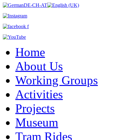
Home
About Us
Working Groups
Activities
Projects
Museum
Tram Rides