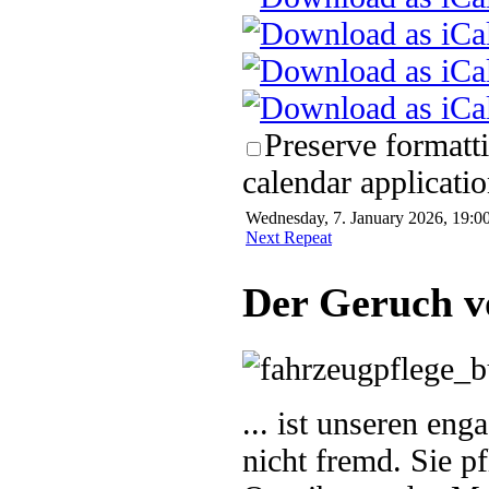
Preserve formatt
calendar applicatio
Wednesday, 7. January 2026, 19:00
Next Repeat
Der Geruch v
... ist unseren en
nicht fremd. Sie p