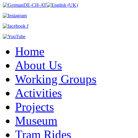
Home
About Us
Working Groups
Activities
Projects
Museum
Tram Rides