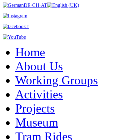
Home
About Us
Working Groups
Activities
Projects
Museum
Tram Rides