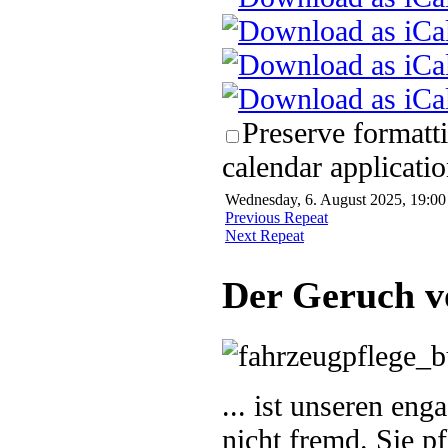
Preserve formatt
calendar applicatio
Wednesday, 6. August 2025, 19:00 
Previous Repeat
Next Repeat
Der Geruch v
... ist unseren en
nicht fremd. Sie p