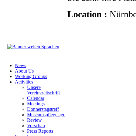
Location :
Nürnbe
News
About Us
Working Groups
Activities
Unsere
Vereinszeitschrift
Calendar
Meetings
Donnerstagstreff
Museumspflegetage
Review
Vorschau
Press Reports