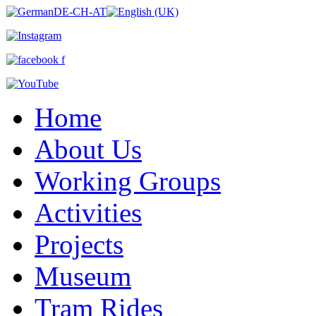
Home
About Us
Working Groups
Activities
Projects
Museum
Tram Rides