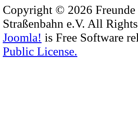
Copyright © 2026 Freunde 
Straßenbahn e.V. All Right
Joomla!
is Free Software re
Public License.