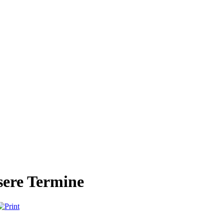
ere Termine