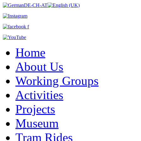
Home
About Us
Working Groups
Activities
Projects
Museum
Tram Rides